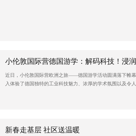
小伦敦国际营德国游学：解码科技！浸
近日，小伦敦国际营欧洲之旅——德国游学活动圆满落下帷
入体验了德国独特的工业科技魅力、浓厚的学术氛围以及令
新春走基层 社区送温暖