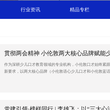
行业资讯
精品专栏
贯彻两会精神 小伦敦两大核心品牌赋能
作为深耕少儿口才教育领域的专业机构，小伦敦口才始终紧跟
新要求，以两大核心品牌（小伦敦语心少儿口才和小伦敦蓝
学全过程，以专业与责任助力青少年全面发展...