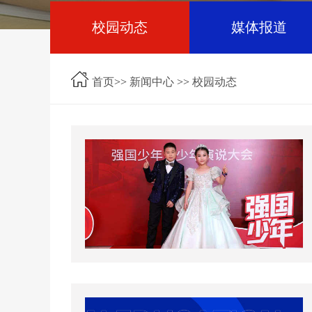
校园动态
媒体报道
首页
>>
新闻中心
>>
校园动态