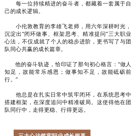
每一位持续精进的奋斗者，都藏着一套属于自
己的成长逻辑。
小伦敦教育的李雄飞老师，用六年深耕时光，
沉淀出“闭环做事、框架思考、精准提问”三大职业
心法，不仅成就了个人的稳步进阶，更书写了与团
队同心共赢的成长篇章。
他的奋斗轨迹，恰印证了那句初心格言：“做人
知足，故能常乐感恩；做事知不足，故能砥砺前
行。”
他总是在扎实日常中筑牢闭环，在系统思考中
搭建框架，在深度追问中精准破局。这使得他在团
队同行中，走得更稳、行得更远。
三大心法筑牢职业成长根基