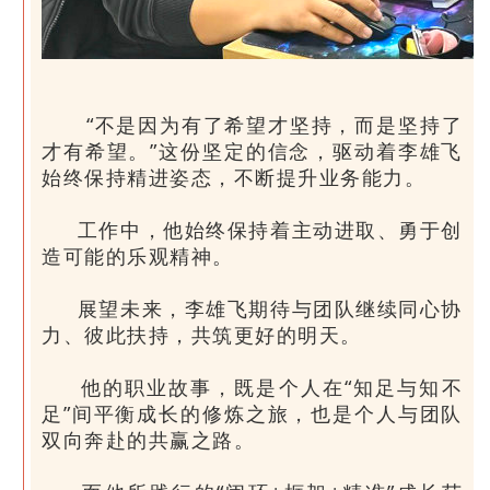
“不是因为有了希望才坚持，而是坚持了
才有希望。”这份坚定的信念，驱动着李雄飞
始终保持精进姿态，不断提升业务能力。
工作中，他始终保持着主动进取、勇于创
造可能的乐观精神。
展望未来，李雄飞期待与团队继续同心协
力、彼此扶持，共筑更好的明天。
他的职业故事，既是个人在“知足与知不
足”间平衡成长的修炼之旅，也是个人与团队
双向奔赴的共赢之路。