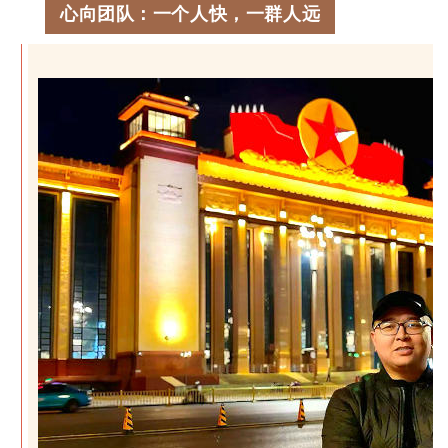
心向团队：一个人快，一群人远