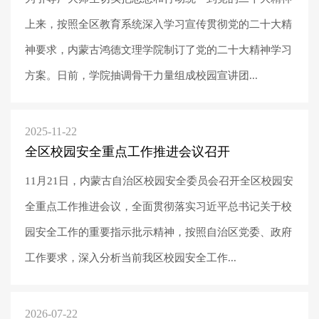
上来，按照全区教育系统深入学习宣传贯彻党的二十大精
神要求，内蒙古鸿德文理学院制订了党的二十大精神学习
方案。日前，学院抽调骨干力量组成校园宣讲团...
2025-11-22
全区校园安全重点工作推进会议召开
11月21日，内蒙古自治区校园安全委员会召开全区校园安
全重点工作推进会议，全面贯彻落实习近平总书记关于校
园安全工作的重要指示批示精神，按照自治区党委、政府
工作要求，深入分析当前我区校园安全工作...
2026-07-22