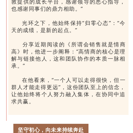
敦提供的成长平台，感谢领导的悉心指导，
也感谢同事们的鼎力相助。”
光环之下，他始终保持“归零心态”：“今
天的成绩，是新的起点。”
分享近期阅读的《所谓会销售就是情商
高》时，他进一步阐释：“高情商的核心是理
解与链接他人，这和团队协作的本质一脉相
承。”
在他看来，“一个人可以走得很快，但一
群人才能走得更远”，这份团队至上的信念，
让他始终将个人努力融入集体，在协同中追
求共赢。
坚守初心，向未来持续奔赴