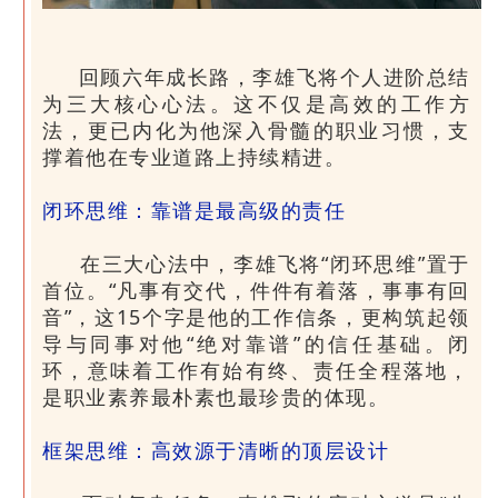
回顾六年成长路，李雄飞将个人进阶总结
为三大核心心法。这不仅是高效的工作方
法，更已内化为他深入骨髓的职业习惯，支
撑着他在专业道路上持续精进。
闭环思维：靠谱是最高级的责任
在三大心法中，李雄飞将“闭环思维”置于
首位。“凡事有交代，件件有着落，事事有回
音”，这15个字是他的工作信条，更构筑起领
导与同事对他“绝对靠谱”的信任基础。闭
环，意味着工作有始有终、责任全程落地，
是职业素养最朴素也最珍贵的体现。
框架思维：高效源于清晰的顶层设计