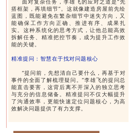
面对复杂任务，李雄飞的应对之道是“先
搭框架，再填细节”。这就像建造房屋前先绘
蓝图，既能避免在繁杂细节中迷失方向，又
能确保工作方向正确、推进有序、成果扎
实。这种系统化的思考方式，让他总能高效
拆解任务、精准把控节奏，成为提升工作效
能的关键。
精准提问：智慧在于找对问题核心
“提问前，先想清自己要什么，再基于对
事件的全面了解梳理疑问。”李雄飞的提问总
能直击要害，这背后离不开深入的独立思考
与充分的信息储备。精准提问不仅大幅提升
了沟通效率，更能快速定位问题核心，为高
效解决问题提供了有力支撑。