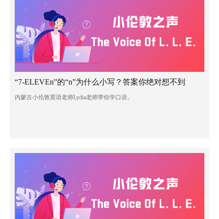
“7-ELEVEn”的“n”为什么小写？答案你绝对想不到
内蒙古小伦敦英语老师Lydia老师带你学口语。