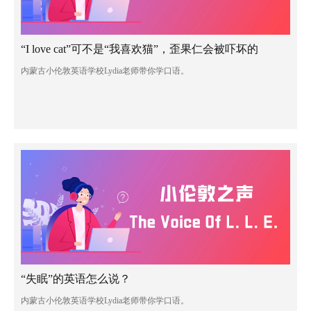
“I love cat”可不是“我喜欢猫”，歪果仁会被吓坏的
内蒙古小伦敦英语学校Lydia老师带你学口语。
“失眠”的英语怎么说？
内蒙古小伦敦英语学校Lydia老师带你学口语。