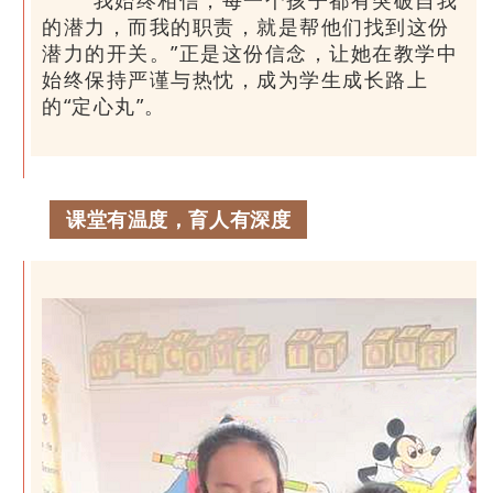
“我始终相信，每一个孩子都有突破自我
的潜力，而我的职责，就是帮他们找到这份
潜力的开关。”正是这份信念，让她在教学中
始终保持严谨与热忱，成为学生成长路上
的“定心丸”。
课堂
有温度，育人有深度