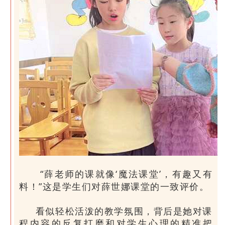
“薛老师的课就像‘魔法课堂’，有趣又有
料！”这是学生们对薛世娜课堂的一致评价。
看似轻松活泼的教学氛围，背后是她对课
程内容的反复打磨和对学生心理的精准把