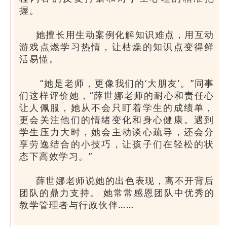
握。
她擅长用生动案例化解知识难点，用互动
游戏点燃学习热情，让枯燥的知识点变得鲜
活易懂。
“她是老师，更像我们的‘大朋友’。”同事
们这样评价她，“薛世娜老师的耐心和责任心
让人佩服，她从不会只盯着学生的成绩单，
更会关注他们的情绪变化和身心健康。遇到
学生压力大时，她会主动谈心疏导，还会分
享劳逸结合的小技巧，让孩子们在轻松的状
态下高效学习。”
薛世娜老师说她的出色表现，离不开背后
团队的鼎力支持。 她常常感恩团队中优秀的
教学管理者与行政伙伴……