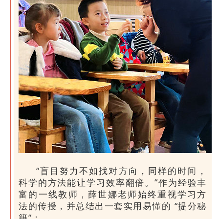
“盲目努力不如找对方向，同样的时间，
科学的方法能让学习效率翻倍。”作为经验丰
富的一线教师，薛世娜老师始终重视学习方
法的传授，并总结出一套实用易懂的 “提分秘
籍”：