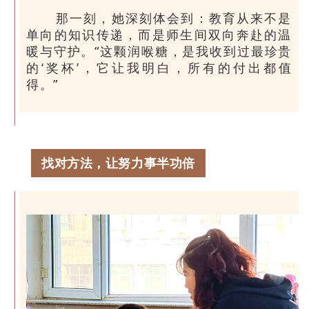
那一刻，她深刻体会到：教育从来不是
单向的知识传递，而是师生间双向奔赴的温
暖与守护。“这颗润喉糖，是我收到过最珍贵
的‘奖杯’，它让我明白，所有的付出都值
得。”
找对方法，让努力事半功倍