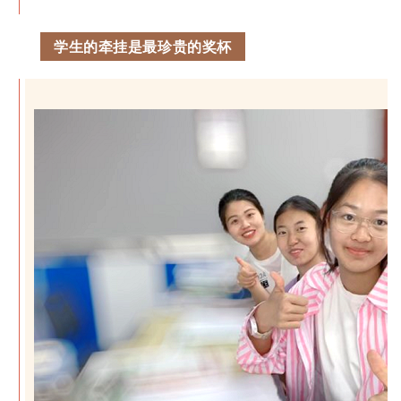
学生的牵挂是最珍贵的奖杯