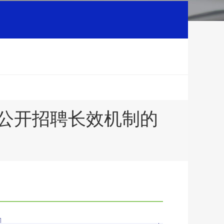
公开招聘长效机制的