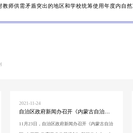
对教师供需矛盾突出的地区和学校统筹使用年度内自然
​
2021-11-24
自治区政府新闻办召开《内蒙古自治区“十四五”教育事业发展规划》新闻发布会
11月23日，自治区政府新闻办召开《内蒙古自治