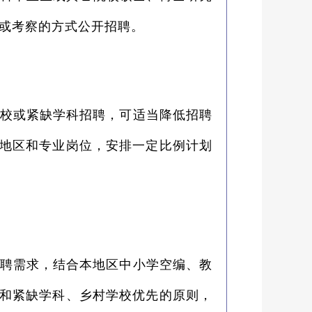
或考察的方式公开招聘。
校或紧缺学科招聘，可适当降低招聘
的地区和专业岗位，安排一定比例计划
聘需求，结合本地区中小学空编、教
置和紧缺学科、乡村学校优先的原则，