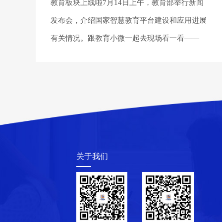
教育板块上线啦7月14日上午，教育部举行新闻
发布会，介绍国家智慧教育平台建设和应用进展
有关情况。跟教育小微一起去现场看一看——
关于我们