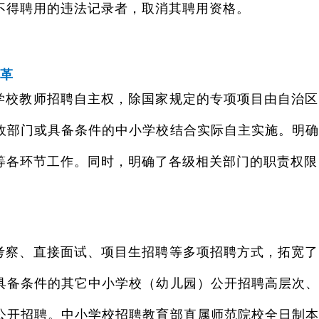
不得聘用的违法记录者，取消其聘用资格。
革
学校教师招聘自主权，除国家规定的专项项目由自治区
政部门或具备条件的中小学校结合实际自主实施。明
等各环节工作。同时，明确了各级相关部门的职责权限
考察、直接面试、项目生招聘等多项招聘方式，拓宽了
具备条件的其它中小学校（幼儿园）公开招聘高层次
公开招聘。中小学校招聘教育部直属师范院校全日制