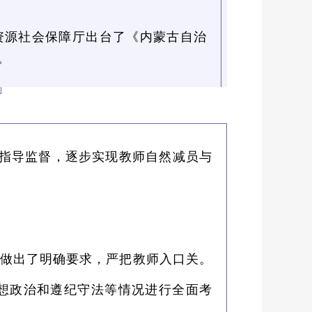
资源社会保障厅出台了《内蒙古自治
。
化指导监督，逐步实现教师自然减员与
做出了明确要求，严把教师入口关。
想政治和遵纪守法等情况进行全面考