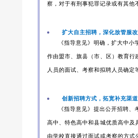
察，对于有刑事犯罪记录或有其他
扩大自主招聘，深化放管服改
《指导意见》明确，扩大中小
作由盟市、旗县（市、区）教育行
人员的面试、考察和拟聘人员确定
创新招聘方式，拓宽补充渠道
《指导意见》提出公开招聘、
高中、特色高中和县城优质高中及
由学校直接通过面试或考察的方式