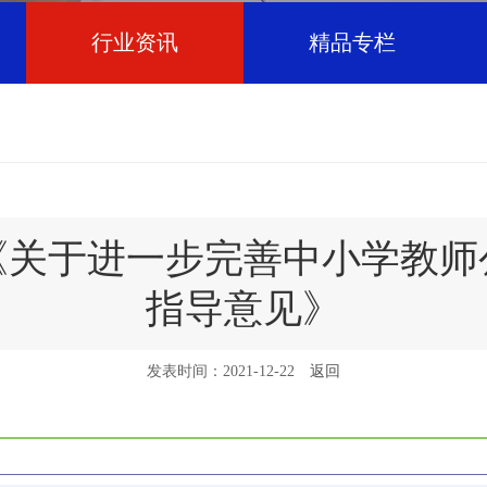
行业资讯
精品专栏
《关于进一步完善中小学教师
指导意见》
发表时间：2021-12-22
返回