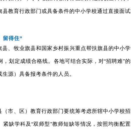
旗县教育行政部门或具备条件的中小学校通过直接面试
、留得住”
旗县、牧业旗县和国家乡村振兴重点帮扶旗县的中小学
例，划定成绩合格线。各地可结合实际，对“招聘难”
或生源）具备报考条件的人员。
县（市、区）教育行政部门要统筹考虑所辖中小学校招
、紧缺学科及“双师型”教师短缺等情况，按照均衡配