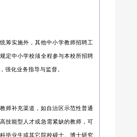
统筹实施外，其他中小学教师招聘工
确规定中小学校须全程参与本校所招聘
，强化业务指导与监督。
教师补充渠道，如自治区示范性普通
、高技能型人才或急需紧缺的教师，可
本科毕业生或其它院校硕士、博士研究