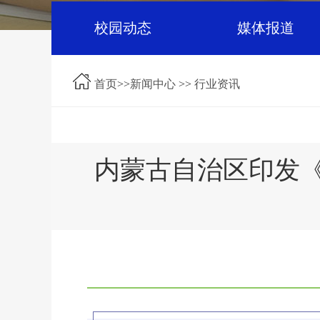
校园动态
媒体报道
首页
>>
新闻中心
>>
行业资讯
内蒙古自治区印发