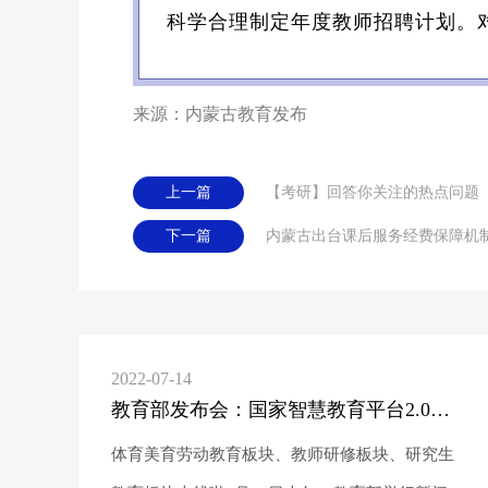
科学合理制定年度教师招聘计划。
来源：内蒙古教育发布
上一篇
【考研】回答你关注的热点问题
下一篇
内蒙古出台课后服务经费保障机制 
2022-07-14
教育部发布会：国家智慧教育平台2.0版本新增这些内容
体育美育劳动教育板块、教师研修板块、研究生