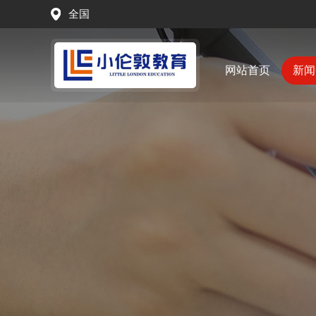
全国
网站首页
新闻