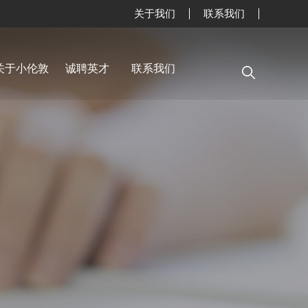
关于我们
联系我们
网站首页
新闻中心
关于小伦敦
诚聘英才
联系我们
精品专栏
精品课程
师资力量
英语角
关于小伦敦
诚聘英才
联系我们
小伦敦教学四大优势