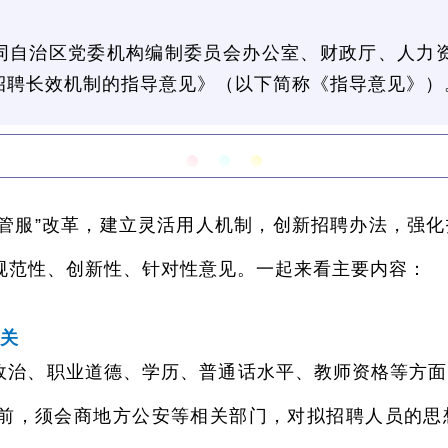
同自治区党委机构编制委员会办公室、财政厅、人力
招聘长效机制的指导意见》（以下简称《指导意见》）
放管服”改革，建立灵活用人机制，创新招聘办法，强
规范性、创新性、针对性意见。一起来看主要内容：
关
政治、职业道德、学历、普通话水平、教师资格等方面
前，须会商地方公安等相关部门，对拟招聘人员的思