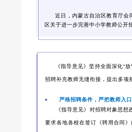
近日，内蒙古自治区教育厅会
区关于进一步完善中小学教师公开
《指导意见》坚持全面深化“
招聘补充教师无缝衔接，提出多项
严格招聘条件，严把教师入口
《指导意见》对招聘对象思想
要求各地各校在签订《聘用合同》