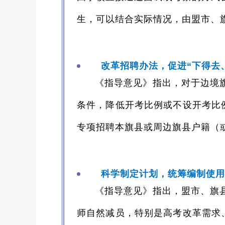
生，可以结合实际情况，由盟市、
改革招聘办法，促进“下得去
《指导意见》指出，对于边境
条件，降低开考比例或不设开考比
专项招聘本旗县或周边旗县户籍（
科学制定计划，统筹编制使用
《指导意见》指出，盟市、旗
师自然减员，特别是高考改革需求