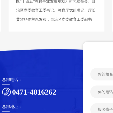
区“十四五”教育事业发展规划》新闻发布会。自
治区党委教育工委书记、教育厅党组书记、厅长
黄雅丽作主题发布，自治区党委教育工委副书
记、教育厅党组成员、...
总部电话：
0471-4816262
总部地址：