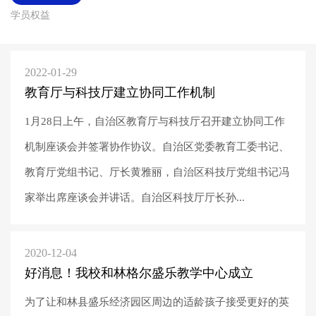
学员权益
2022-01-29
教育厅与科技厅建立协同工作机制
1月28日上午，自治区教育厅与科技厅召开建立协同工作
机制座谈会并签署协作协议。自治区党委教育工委书记、
教育厅党组书记、厅长黄雅丽，自治区科技厅党组书记冯
家举出席座谈会并讲话。自治区科技厅厅长孙...
2020-12-04
好消息！我校和林格尔盛乐教学中心成立
为了让和林县盛乐经济园区周边的适龄孩子接受更好的英