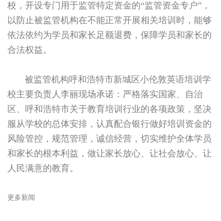
校，开设专门用于监管特定资金的“监管资金专户”，
以防止被监管机构在不能正常开展相关培训时，能够
依法依约为学员和家长足额退费，保障学员和家长的
合法权益。
被监管机构呼和浩特市新城区小伦敦英语培训学
校主要负责人李丽现场承诺：严格落实国家、自治
区、呼和浩特市关于教育培训行业的各项政策，坚决
服从学校的总体安排，认真配合银行做好培训资金的
风险管控，规范管理，诚信经营，切实维护全体学员
和家长的根本利益，做让家长放心、让社会放心、让
人民满意的教育。
更多新闻