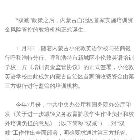
“双减”政策之后，内蒙古自治区首家实施培训资
金风险管控的教培机构正式诞生。
11月3日，随着内蒙古小伦敦英语学校与招商银
行呼和浩特分行、呼和浩特市新城区小伦敦英语培训
学校三方《培训资金监管协议》的正式签署，小伦敦
英语学校由此成为内蒙古自治区首家预收费资金由第
三方银行进行监管的培训机构。
今年7月份，中共中央办公厅和国务院办公厅印
发《关于进一步减轻义务教育阶段学生作业负担和校
外培训负担的意见》（以下简称“双减”），对“双
减”工作作出全面部署，明确要求通过第三方托管、